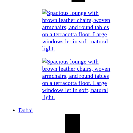
Dubai