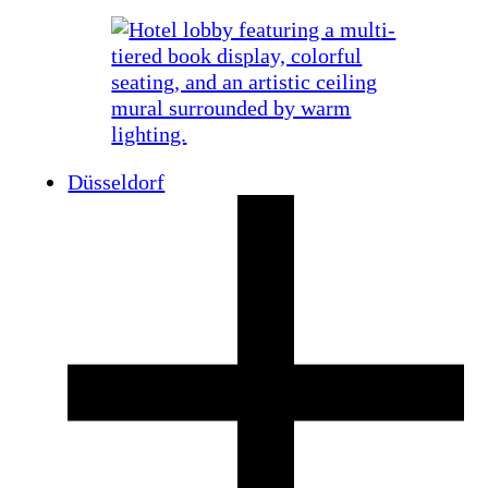
Düsseldorf