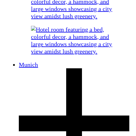
Munich