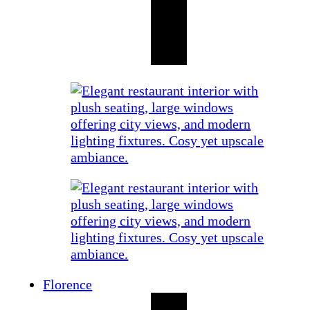
Florence