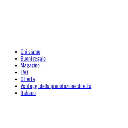
Chi siamo
Buoni regalo
Magazine
FAQ
Offerte
Vantaggi della prenotazione diretta
Italiano