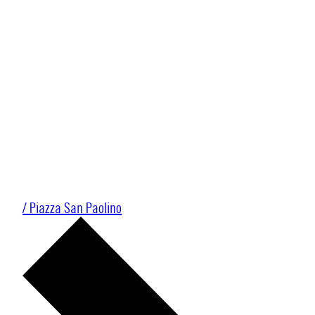
/ Piazza San Paolino