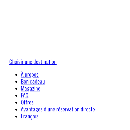
Choisir une destination
À propos
Bon cadeau
Magazine
FAQ
Offres
Avantages d'une réservation directe
Français