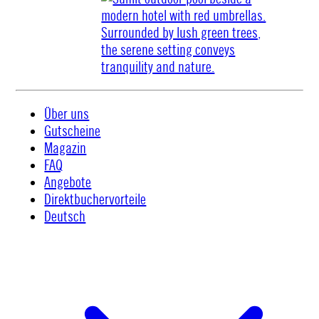
Über uns
Gutscheine
Magazin
FAQ
Angebote
Direktbuchervorteile
Deutsch