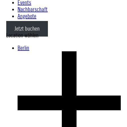
Events
Nachbarschaft
Angebote
Jetzt buchen
Location wählen
Berlin