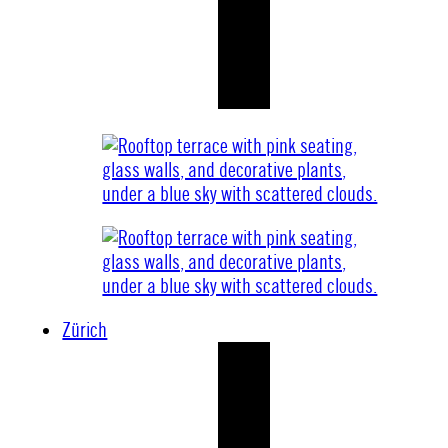
Zürich