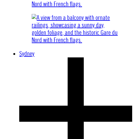
Sydney