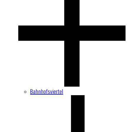
Bahnhofsviertel