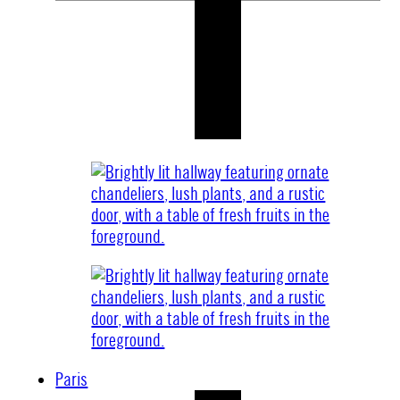
Paris