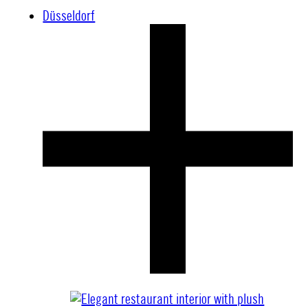
Düsseldorf