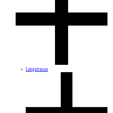
Langstrasse