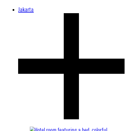
Jakarta