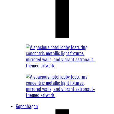
Kopenhagen