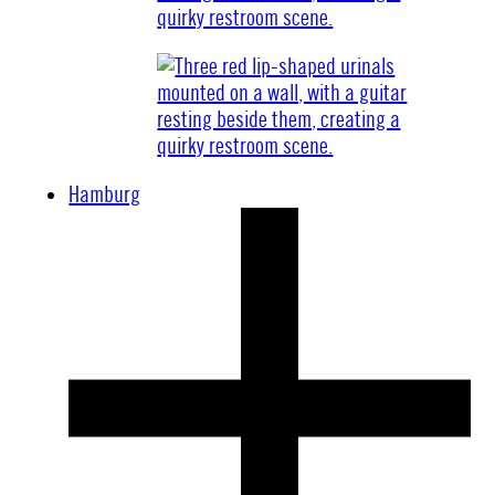
Hamburg