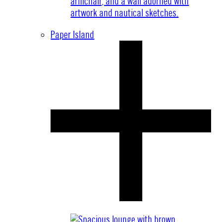
Paper Island