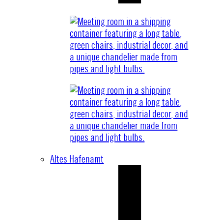
Altes Hafenamt