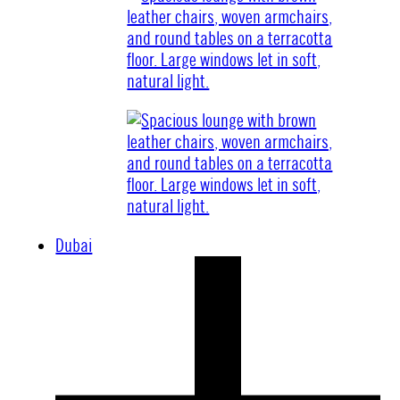
Dubai