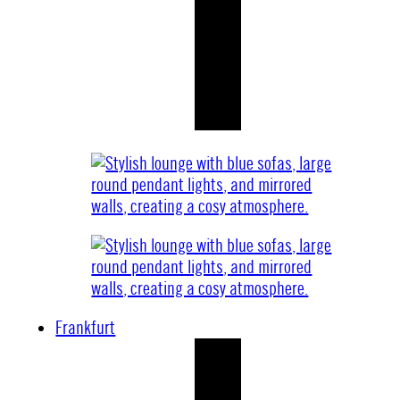
Frankfurt