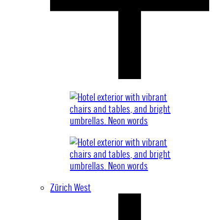
Zürich West