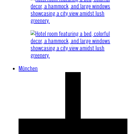
München