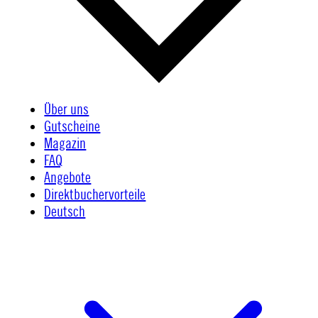
Über uns
Gutscheine
Magazin
FAQ
Angebote
Direktbuchervorteile
Deutsch