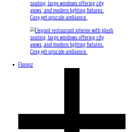
Florenz