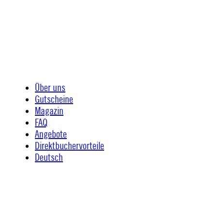
Über uns
Gutscheine
Magazin
FAQ
Angebote
Direktbuchervorteile
Deutsch