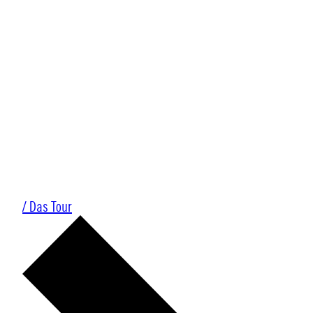
/ Das Tour