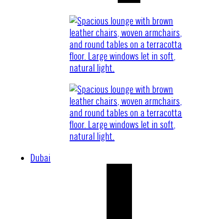
Dubai