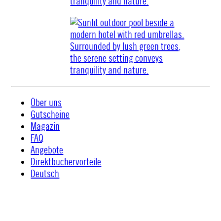
Über uns
Gutscheine
Magazin
FAQ
Angebote
Direktbuchervorteile
Deutsch