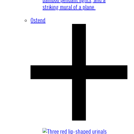
Ostend