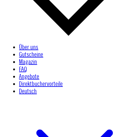
Über uns
Gutscheine
Magazin
FAQ
Angebote
Direktbuchervorteile
Deutsch