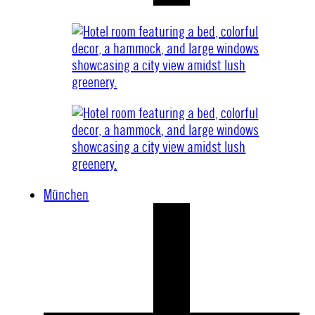
München