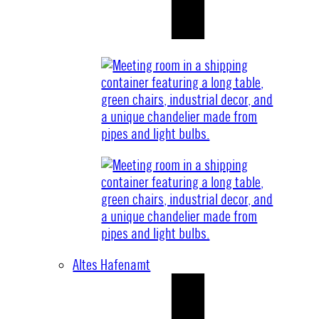
Altes Hafenamt