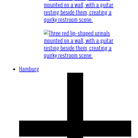
Hamburg