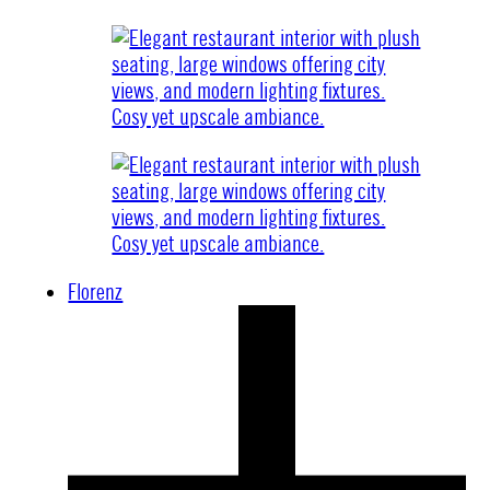
Florenz