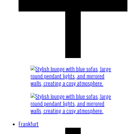
Frankfurt