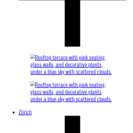
Zürich