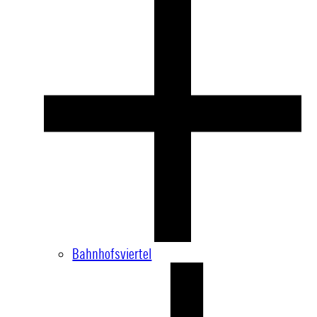
Bahnhofsviertel