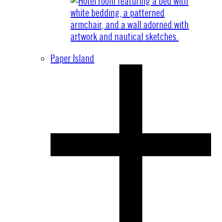
Paper Island