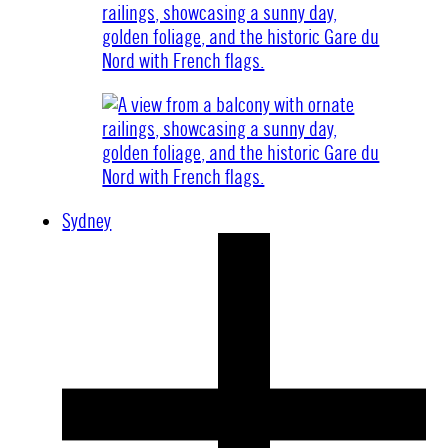
Sydney