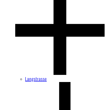
Langstrasse