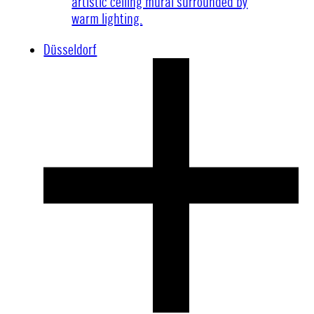
Düsseldorf