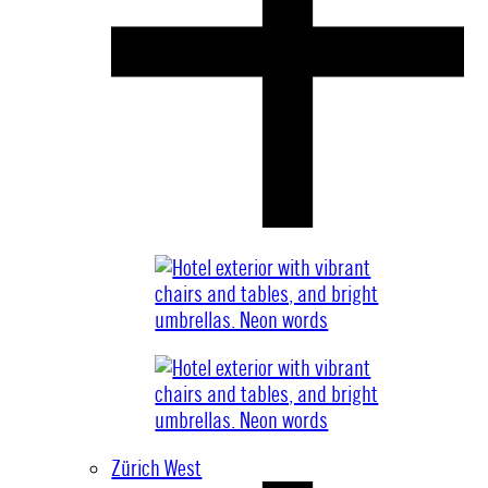
Zürich West