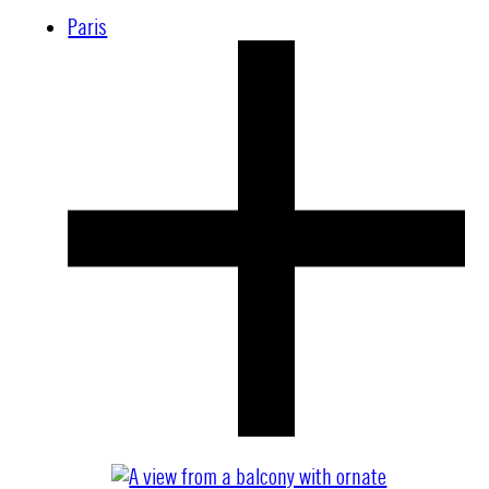
Paris