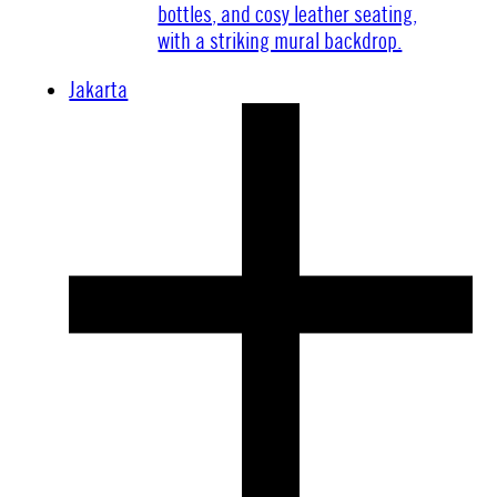
Jakarta