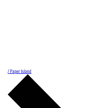
/ Paper Island