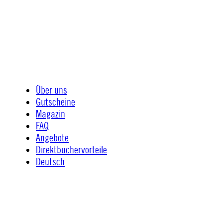
Über uns
Gutscheine
Magazin
FAQ
Angebote
Direktbuchervorteile
Deutsch