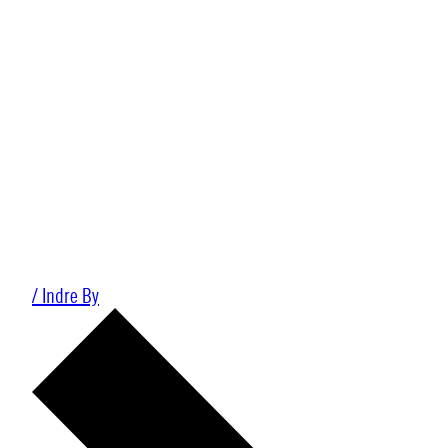
/ Indre By