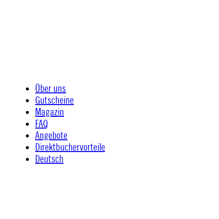
Über uns
Gutscheine
Magazin
FAQ
Angebote
Direktbuchervorteile
Deutsch